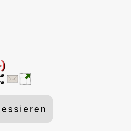
ressieren