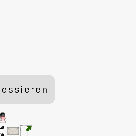
ressieren